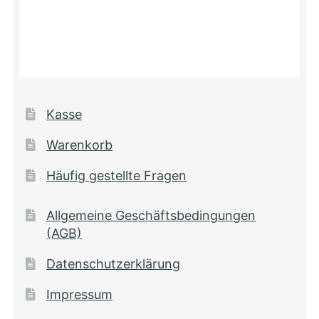
Kasse
Warenkorb
Häufig gestellte Fragen
Allgemeine Geschäftsbedingungen
(AGB)
Datenschutzerklärung
Impressum